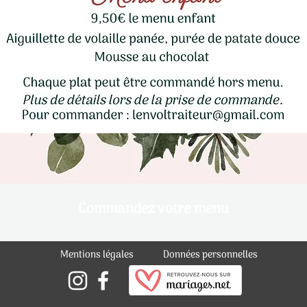
Commandez votre menu
Mentions légales
Données personnelles