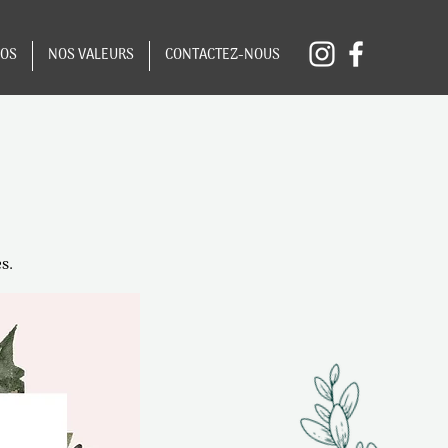
POS
NOS VALEURS
CONTACTEZ-NOUS
es.