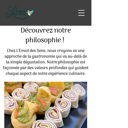
Découvrez notre
philosophie !
Chez L'Envol des Sens, nous croyons en une
approche de la gastronomie qui va au-delà de
la simple dégustation. Notre philosophie est
façonnée par des valeurs profondes qui guident
chaque aspect de notre expérience culinaire.