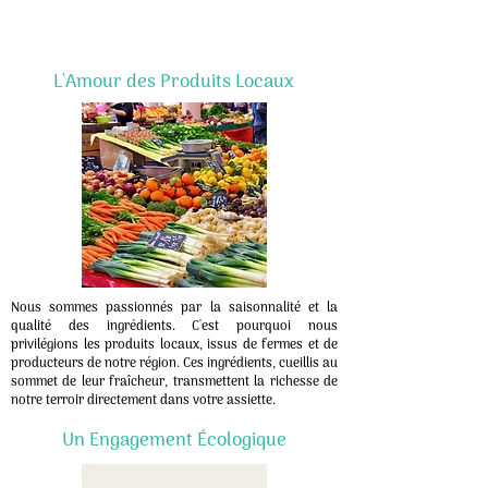
L'Amour des Produits Locaux
Nous sommes passionnés par la saisonnalité et la
qualité des ingrédients. C'est pourquoi nous
privilégions les produits locaux, issus de fermes et de
producteurs de notre région. Ces ingrédients, cueillis au
sommet de leur fraîcheur, transmettent la richesse de
notre terroir directement dans votre assiette.
Un Engagement Écologique